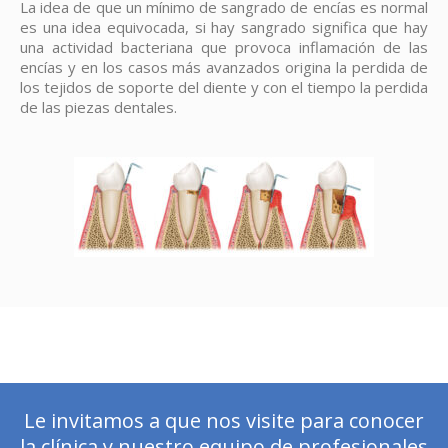
La idea de que un mínimo de sangrado de encías es normal
es una idea equivocada, si hay sangrado significa que hay
una actividad bacteriana que provoca inflamación de las
encías y en los casos más avanzados origina la perdida de
los tejidos de soporte del diente y con el tiempo la perdida
de las piezas dentales.
Le invitamos a que nos visite para conocer
la clínica y nuestro equipo de profesionales