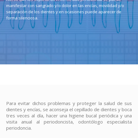
manifestar con sangrado y/o dolor en las encías, movilidad y/o
separación de los dientes y en ocasiones puede aparecer de
forma silenciosa.
Para evitar dichos problemas y proteger la salud de sus
dientes y encías, se aconseja el cepillado de dientes y boca
tres veces al día, hacer una higiene bucal periódica y una
visita anual al periodoncista, odontólogo especialista
periodoncia.