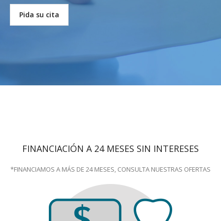
Pida su cita
FINANCIACIÓN A 24 MESES SIN INTERESES
*FINANCIAMOS A MÁS DE 24 MESES, CONSULTA NUESTRAS OFERTAS