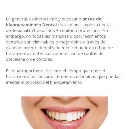
En general, es importante y necesario
antes del
blanqueamiento Dental
realizar una limpieza dental
profesional (ultrasonidos + cepillado profesional. Sin
embargo, no todas las manchas u oscurecimientos
dentales son eliminables o mejorables a través del
blanqueamiento dental y pueden requerir otro tipo de
tratamientos
estéticos como el uso de carillas de
porcelana o de coronas.
Es muy importante, durante el tiempo que dure el
tratamiento no consumir alimentos ni bebidas que puedan
afectar al proceso del blanqueamiento.