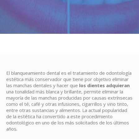
El blanqueamiento dental es el tratamiento de odontología
estética más conservador que tiene por objetivo eliminar
las manchas dentales y hacer que
los dientes adquieran
una tonalidad más blanca y brillante, permite eliminar la
mayoría de las manchas producidas por causas extrínsecas
como el té, café y otras infusiones, cigarrillos y vino tinto,
entre otras sustancias y alimentos. La actual popularidad
de la estética ha convertido a este procedimiento
odontológico en uno de los más solicitados de los últimos
años.