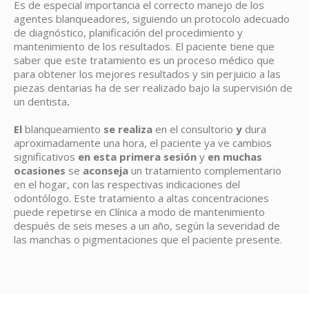
Es de especial importancia el correcto manejo de los
agentes blanqueadores, siguiendo un protocolo adecuado
de diagnóstico, planificación del procedimiento y
mantenimiento de los resultados. El paciente tiene que
saber que este tratamiento es un proceso médico que
para obtener los mejores resultados y sin perjuicio a las
piezas dentarias ha de ser realizado bajo la supervisión de
un dentista
.
El
blanqueamiento
se realiza
en el consultorio
y
dura
aproximadamente una hora, el paciente ya ve cambios
significativos
en esta primera sesión
y
en muchas
ocasiones
se
aconseja
un tratamiento complementario
en el hogar, con las respectivas indicaciones del
odontólogo. Este tratamiento a altas concentraciones
puede repetirse en Clínica a modo de mantenimiento
después de seis meses a un año, según la severidad de
las manchas o pigmentaciones que el paciente presente.